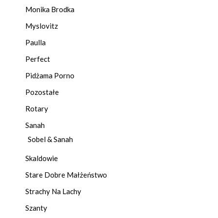
Monika Brodka
Myslovitz
Paulla
Perfect
Pidżama Porno
Pozostałe
Rotary
Sanah
Sobel & Sanah
Skaldowie
Stare Dobre Małżeństwo
Strachy Na Lachy
Szanty