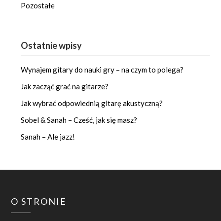
Pozostałe
Ostatnie wpisy
Wynajem gitary do nauki gry – na czym to polega?
Jak zacząć grać na gitarze?
Jak wybrać odpowiednią gitarę akustyczną?
Sobel & Sanah – Cześć, jak się masz?
Sanah – Ale jazz!
O STRONIE