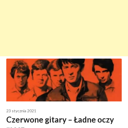
23 stycznia 2021
Czerwone gitary – Ładne oczy