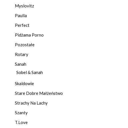
Myslovitz
Paulla
Perfect
Pidżama Porno
Pozostałe
Rotary
Sanah
Sobel & Sanah
Skaldowie
Stare Dobre Małżeństwo
Strachy Na Lachy
Szanty
T.Love