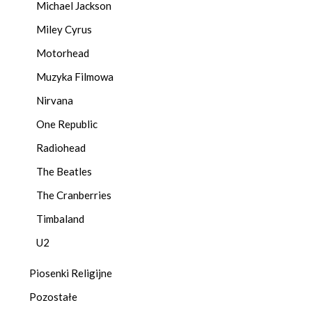
Michael Jackson
Miley Cyrus
Motorhead
Muzyka Filmowa
Nirvana
One Republic
Radiohead
The Beatles
The Cranberries
Timbaland
U2
Piosenki Religijne
Pozostałe