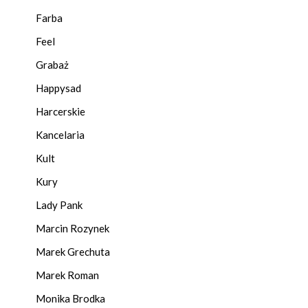
Farba
Feel
Grabaż
Happysad
Harcerskie
Kancelaria
Kult
Kury
Lady Pank
Marcin Rozynek
Marek Grechuta
Marek Roman
Monika Brodka