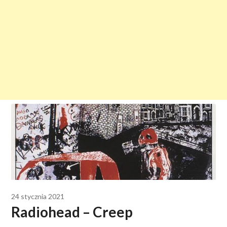
24 stycznia 2021
Radiohead – Creep