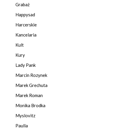
Grabaż
Happysad
Harcerskie
Kancelaria
Kult
Kury
Lady Pank
Marcin Rozynek
Marek Grechuta
Marek Roman
Monika Brodka
Myslovitz
Paulla