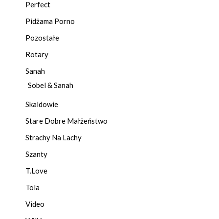
Perfect
Pidżama Porno
Pozostałe
Rotary
Sanah
Sobel & Sanah
Skaldowie
Stare Dobre Małżeństwo
Strachy Na Lachy
Szanty
T.Love
Tola
Video