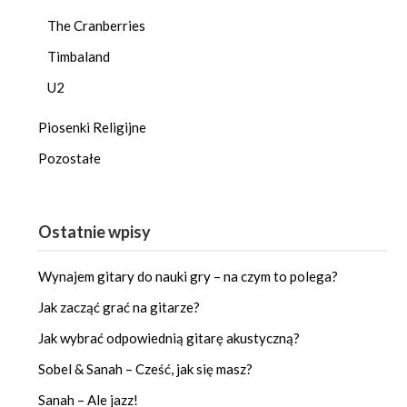
The Cranberries
Timbaland
U2
Piosenki Religijne
Pozostałe
Ostatnie wpisy
Wynajem gitary do nauki gry – na czym to polega?
Jak zacząć grać na gitarze?
Jak wybrać odpowiednią gitarę akustyczną?
Sobel & Sanah – Cześć, jak się masz?
Sanah – Ale jazz!