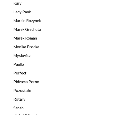
Kury
Lady Pank
Marcin Rozynek
Marek Grechuta
Marek Roman
Monika Brodka
Myslovitz
Paulla
Perfect
Pidżama Porno
Pozostałe
Rotary
Sanah