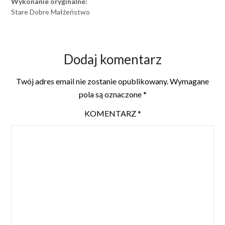
Wykonanie oryginalne:
Stare Dobre Małżeństwo
Dodaj komentarz
Twój adres email nie zostanie opublikowany.
Wymagane
pola są oznaczone
*
KOMENTARZ
*