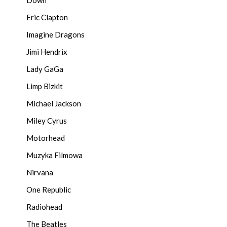
Eric Clapton
Imagine Dragons
Jimi Hendrix
Lady GaGa
Limp Bizkit
Michael Jackson
Miley Cyrus
Motorhead
Muzyka Filmowa
Nirvana
One Republic
Radiohead
The Beatles