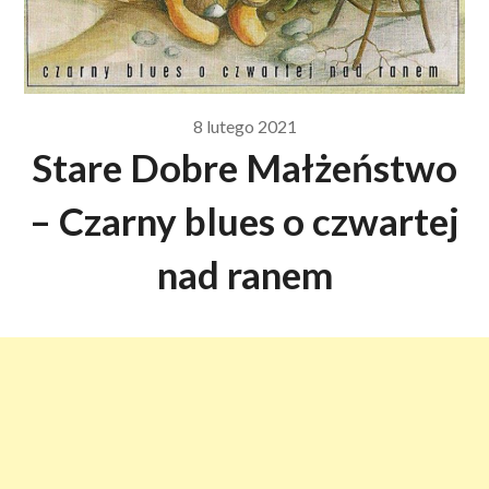
8 lutego 2021
Stare Dobre Małżeństwo
– Czarny blues o czwartej
nad ranem